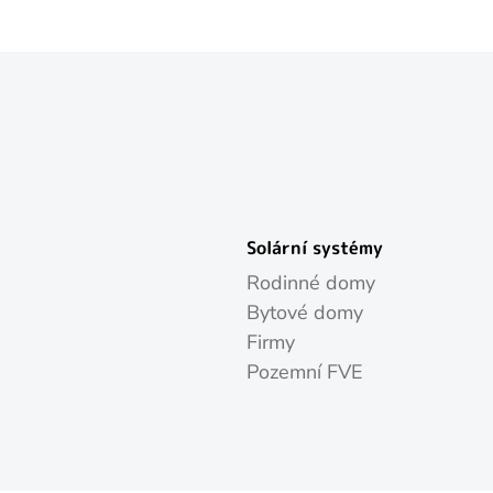
Solární systémy
Rodinné domy
Bytové domy
Firmy
Pozemní FVE