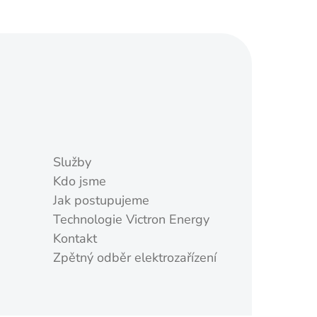
Služby
Kdo jsme
Jak postupujeme
Technologie Victron Energy
Kontakt
Zpětný odběr elektrozařízení