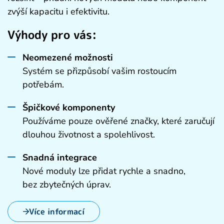
zvýší kapacitu i efektivitu.
Výhody pro vás:
Neomezené možnosti
Systém se přizpůsobí vašim rostoucím
potřebám.
Špičkové komponenty
Používáme pouze ověřené značky, které zaručují
dlouhou životnost a spolehlivost.
Snadná integrace
Nové moduly lze přidat rychle a snadno,
bez zbytečných úprav.
Více informací