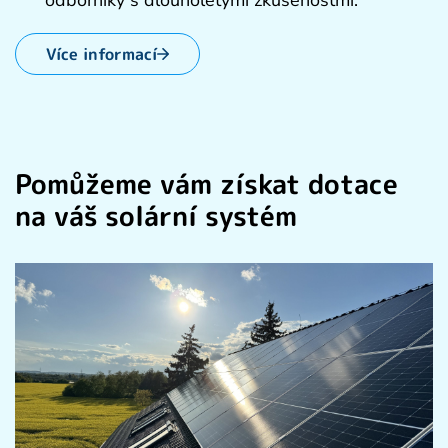
Více informací
Pomůžeme vám získat dotace
na váš solární systém