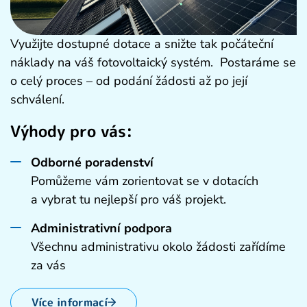
Využijte dostupné dotace a snižte tak počáteční
náklady na váš fotovoltaický systém. Postaráme se
o celý proces – od podání žádosti až po její
schválení.
Výhody pro vás:
Odborné poradenství
Pomůžeme vám zorientovat se v dotacích
a vybrat tu nejlepší pro váš projekt.
Administrativní podpora
Všechnu administrativu okolo žádosti zařídíme
za vás
Více informací