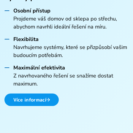
Osobní přístup
Projdeme váš domov od sklepa po střechu,
abychom navrhli ideální řešení na míru.
Flexibilita
Navrhujeme systémy, které se přizpůsobí vašim
budoucím potřebám.
Maximální efektivita
Z navrhovaného řešení se snažíme dostat
maximum.
Více informací