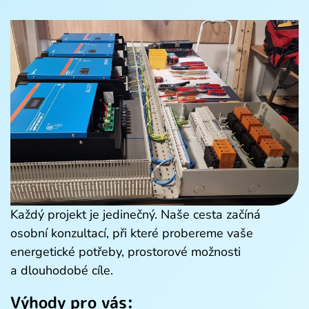
Každý projekt je jedinečný. Naše cesta začíná
osobní konzultací, při které probereme vaše
energetické potřeby, prostorové možnosti
a dlouhodobé cíle.
Výhody pro vás: