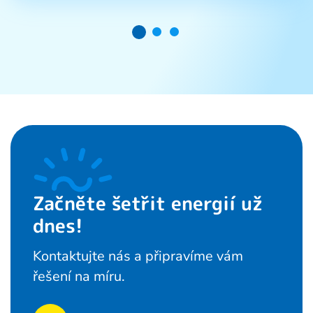
Začněte šetřit energií už
dnes!
Kontaktujte nás a připravíme vám
řešení na míru.