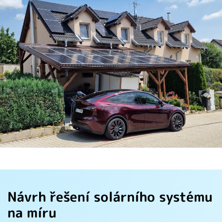
Návrh řešení solárního systému
na míru