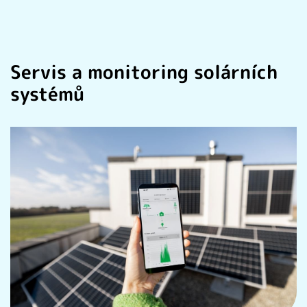
Servis a monitoring solárních
systémů